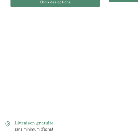
Choix des options
Livraison gratuite
sans minimum d'achat