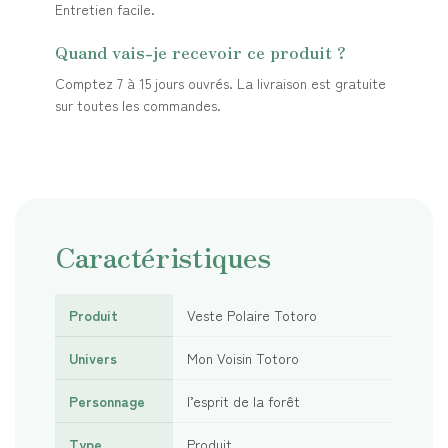
Entretien facile.
Quand vais-je recevoir ce produit ?
Comptez 7 à 15 jours ouvrés. La livraison est gratuite
sur toutes les commandes.
Caractéristiques
Produit
Veste Polaire Totoro
Univers
Mon Voisin Totoro
Personnage
l’esprit de la forêt
Type
Produit