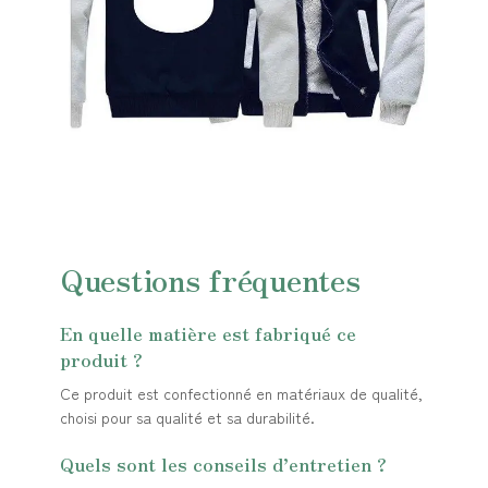
Questions fréquentes
En quelle matière est fabriqué ce
produit ?
Ce produit est confectionné en matériaux de qualité,
choisi pour sa qualité et sa durabilité.
Quels sont les conseils d’entretien ?