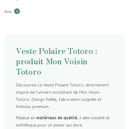
Avis
3
Veste Polaire Totoro :
produit Mon Voisin
Totoro
Découvrez ce Veste Polaire Totoro, directement
inspiré de l’univers envoûtant de Mon Voisin
Totoro. Design fidèle, fabrication soignée et
finitions premium.
Réalisé en
matériaux de qualité
, il allie solidité et
esthétique pour un plaisir qui dure.