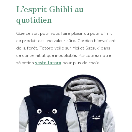
L’esprit Ghibli au
quotidien
Que ce soit pour vous faire plaisir ou pour offrir,
ce produit est une valeur sûre. Gardien bienveillant
de la forêt, Totoro veille sur Mei et Satsuki dans
ce conte initiatique inoubliable. Parcourez notre
sélection
veste totoro
pour plus de choix.